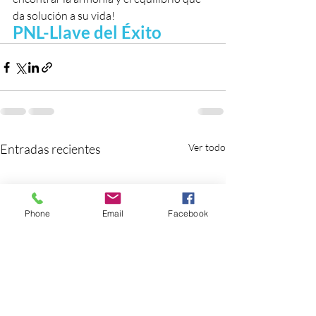
da solución a su vida!
PNL-Llave del Éxito
Entradas recientes
Ver todo
Phone
Email
Facebook