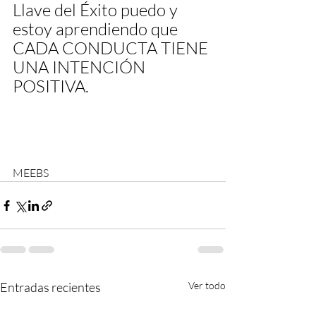
Llave del Éxito puedo y 
estoy aprendiendo que 
CADA CONDUCTA TIENE 
UNA INTENCIÓN 
POSITIVA.
MEEBS
Entradas recientes
Ver todo