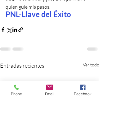
quien guíe mis pasos. 
PNL-Llave del Éxito
Entradas recientes
Ver todo
Phone
Email
Facebook