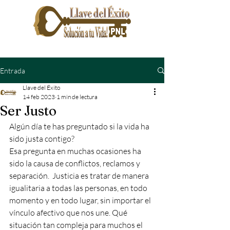
Entrada
Llave del Éxito
14 feb 2023
1 min de lectura
Ser Justo
Algún día te has preguntado si la vida ha 
sido justa contigo?
Esa pregunta en muchas ocasiones ha 
sido la causa de conflictos, reclamos y 
separación.  Justicia es tratar de manera 
igualitaria a todas las personas, en todo 
momento y en todo lugar, sin importar el 
vínculo afectivo que nos une. Qué 
situación tan compleja para muchos el 