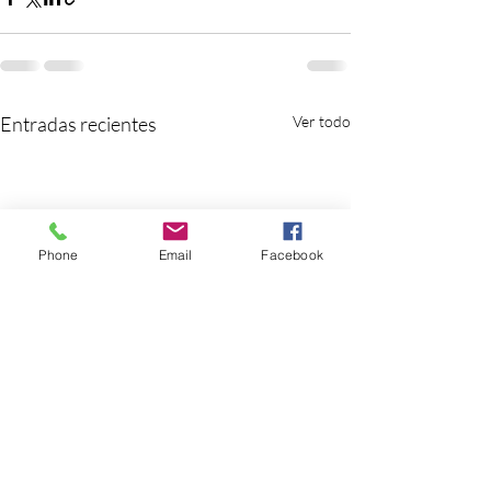
Entradas recientes
Ver todo
Phone
Email
Facebook