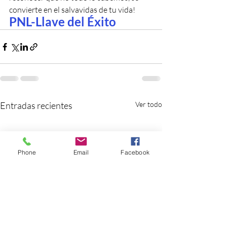
convierte en el salvavidas de tu vida!
PNL-Llave del Éxito
Entradas recientes
Ver todo
Phone
Email
Facebook