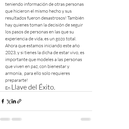
teniendo información de otras personas 
que hicieron el mismo hecho y sus 
resultados fueron desastrosos! También 
hay quienes toman la decisión de seguir 
los pasos de personas en las que su 
experiencia de vida, es un gozo total.
Ahora que estamos iniciando este año 
2023, y si tienes la dicha de estar vivo, es 
importante que modeles a las personas 
que viven en paz, con bienestar y 
armonía,  para ello solo requieres 
prepararte!
Llave del Éxito.
En 