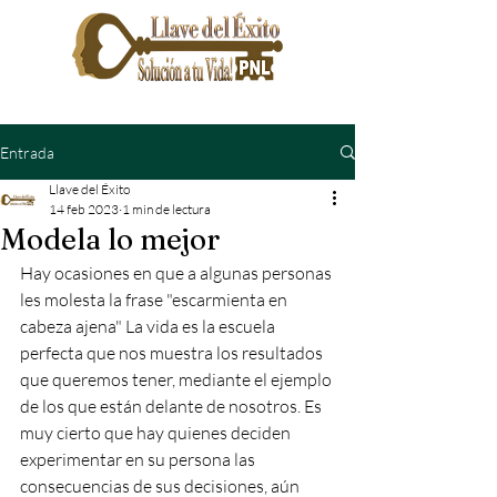
Entrada
Llave del Éxito
14 feb 2023
1 min de lectura
Modela lo mejor
Hay ocasiones en que a algunas personas 
les molesta la frase "escarmienta en 
cabeza ajena" La vida es la escuela 
perfecta que nos muestra los resultados 
que queremos tener, mediante el ejemplo 
de los que están delante de nosotros. Es 
muy cierto que hay quienes deciden 
experimentar en su persona las 
consecuencias de sus decisiones, aún 