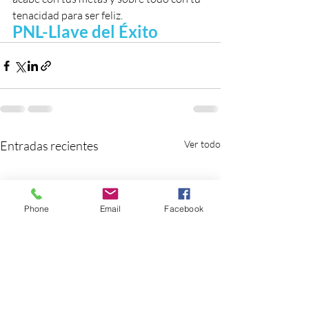
tenacidad para ser feliz.
PNL-Llave del Éxito
Entradas recientes
Ver todo
Phone
Email
Facebook