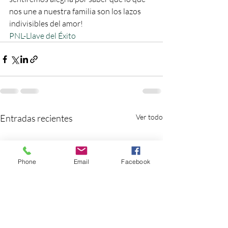
nos une a nuestra familia son los lazos 
indivisibles del amor!
PNL-Llave del Éxito
Entradas recientes
Ver todo
Phone
Email
Facebook