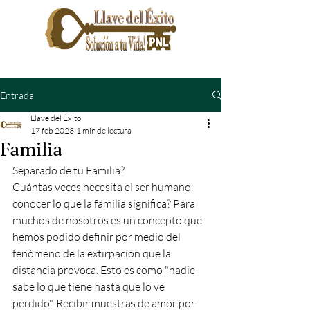
Entrada
Llave del Éxito
17 feb 2023
1 min de lectura
Familia
Separado de tu Familia?
Cuántas veces necesita el ser humano 
conocer lo que la familia significa? Para 
muchos de nosotros es un concepto que 
hemos podido definir por medio del 
fenómeno de la extirpación que la 
distancia provoca. Esto es como "nadie 
sabe lo que tiene hasta que lo ve 
perdido". Recibir muestras de amor por 