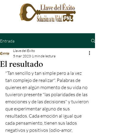
Entrada
Llave del Éxito
5 mar 2023
1 min de lectura
El resultado
"Tan sencillo y tan simple pero a la vez 
tan complejo de realizar". Palabras de 
quienes en algún momento de su vida no 
tuvieron presente "las polaridades de las 
emociones y de las decisiones" y tuvieron 
que experimentar alguno de sus 
resultados. Cada emoción al igual que 
cada pensamiento, tienen sus lados 
negativos y positivos (odio-amor, 