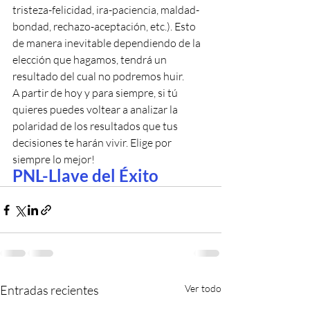
tristeza-felicidad, ira-paciencia, maldad-
bondad, rechazo-aceptación, etc.). Esto 
de manera inevitable dependiendo de la 
elección que hagamos, tendrá un 
resultado del cual no podremos huir.
A partir de hoy y para siempre, si tú 
quieres puedes voltear a analizar la 
polaridad de los resultados que tus 
decisiones te harán vivir. Elige por 
siempre lo mejor!
PNL-Llave del Éxito
Entradas recientes
Ver todo