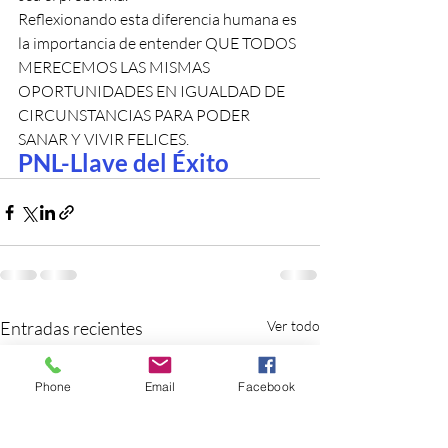
Reflexionando esta diferencia humana es 
la importancia de entender QUE TODOS 
MERECEMOS LAS MISMAS 
OPORTUNIDADES EN IGUALDAD DE 
CIRCUNSTANCIAS PARA PODER 
SANAR Y VIVIR FELICES. 
PNL-Llave del Éxito
Entradas recientes
Ver todo
Phone
Email
Facebook