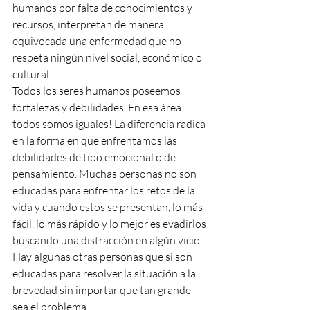
humanos por falta de conocimientos y 
recursos, interpretan de manera 
equivocada una enfermedad que no 
respeta ningún nivel social, económico o 
cultural.
Todos los seres humanos poseemos 
fortalezas y debilidades. En esa área 
todos somos iguales! La diferencia radica 
en la forma en que enfrentamos las 
debilidades de tipo emocional o de 
pensamiento. Muchas personas no son 
educadas para enfrentar los retos de la 
vida y cuando estos se presentan, lo más 
fácil, lo más rápido y lo mejor es evadirlos 
buscando una distracción en algún vicio. 
Hay algunas otras personas que si son 
educadas para resolver la situación a la 
brevedad sin importar que tan grande 
sea el problema. 