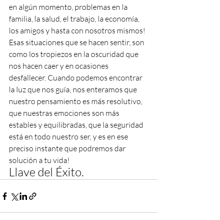
en algún momento, problemas en la 
familia, la salud, el trabajo, la economía, 
los amigos y hasta con nosotros mismos! 
Esas situaciones que se hacen sentir, son 
como los tropiezos en la oscuridad que 
nos hacen caer y en ocasiones 
desfallecer. Cuando podemos encontrar 
la luz que nos guía, nos enteramos que 
nuestro pensamiento es más resolutivo, 
que nuestras emociones son más 
estables y equilibradas, que la seguridad 
está en todo nuestro ser, y es en ese 
preciso instante que podremos dar 
solución a tu vida!
Llave del Éxito.