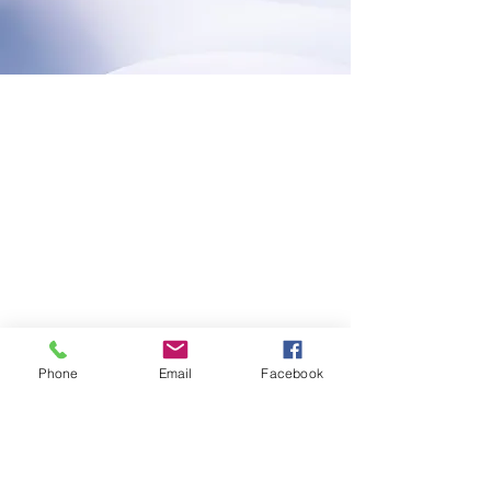
Phone
Email
Facebook