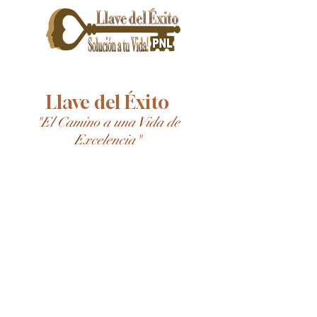
Llave del Éxito
"El Camino a una Vida de
Excelencia"