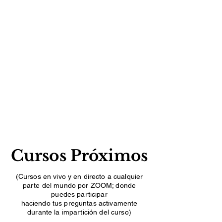
Cursos Próximos
(Cursos en vivo y en directo a cualquier
parte del mundo por ZOOM; donde
puedes participar
haciendo tus preguntas activamente
durante la impartición del curso)