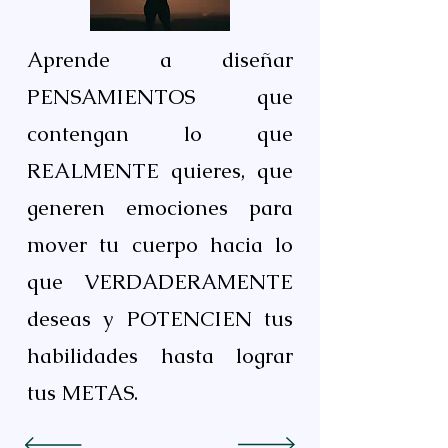
Aprende a diseñar
PENSAMIENTOS que
contengan lo que
REALMENTE quieres, que
generen emociones para
mover tu cuerpo hacia lo
que VERDADERAMENTE
deseas y POTENCIEN tus
habilidades hasta lograr
tus METAS.