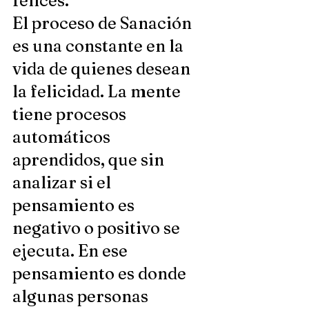
felices.
El proceso de Sanación 
es una constante en la 
vida de quienes desean 
la felicidad. La mente 
tiene procesos 
automáticos 
aprendidos, que sin 
analizar si el 
pensamiento es 
negativo o positivo se 
ejecuta. En ese 
pensamiento es donde 
algunas personas 