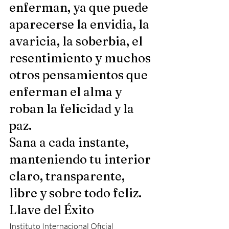
enferman, ya que puede 
aparecerse la envidia, la 
avaricia, la soberbia, el 
resentimiento y muchos 
otros pensamientos que 
enferman el alma y 
roban la felicidad y la 
paz. 
Sana a cada instante, 
manteniendo tu interior 
claro, transparente, 
libre y sobre todo feliz. 
Llave del Éxito 
Instituto Internacional Oficial 