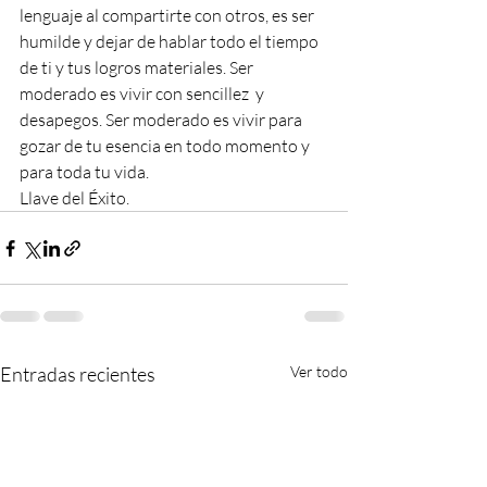
lenguaje al compartirte con otros, es ser 
humilde y dejar de hablar todo el tiempo 
de ti y tus logros materiales. Ser 
moderado es vivir con sencillez  y 
desapegos. Ser moderado es vivir para 
gozar de tu esencia en todo momento y 
para toda tu vida.
Llave del Éxito.
Entradas recientes
Ver todo