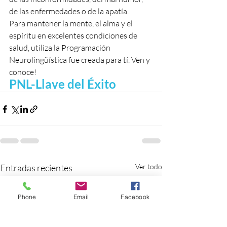
de las enfermedades o de la apatía. 
Para mantener la mente, el alma y el 
espíritu en excelentes condiciones de 
salud, utiliza la Programación 
Neurolingüística fue creada para tí. Ven y 
conoce!
PNL-Llave del Éxito
Entradas recientes
Ver todo
Phone
Email
Facebook