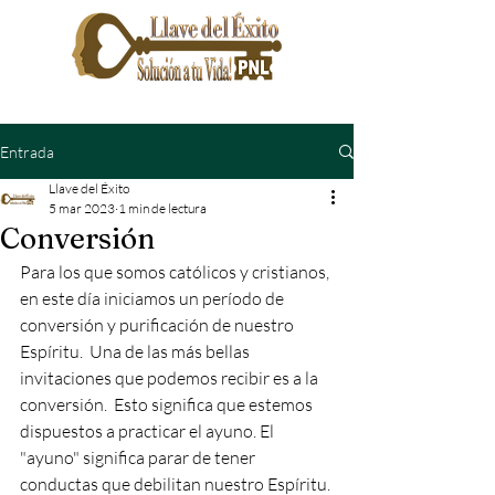
Entrada
Llave del Éxito
5 mar 2023
1 min de lectura
Conversión
Para los que somos católicos y cristianos, 
en este día iniciamos un período de 
conversión y purificación de nuestro 
Espíritu.  Una de las más bellas 
invitaciones que podemos recibir es a la 
conversión.  Esto significa que estemos 
dispuestos a practicar el ayuno. El 
"ayuno" significa parar de tener 
conductas que debilitan nuestro Espíritu. 