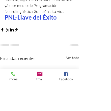
y/o por medio de Programación 
Neurolingüística. Solución a tu Vida!
PNL-Llave del Éxito
Entradas recientes
Ver todo
Phone
Email
Facebook